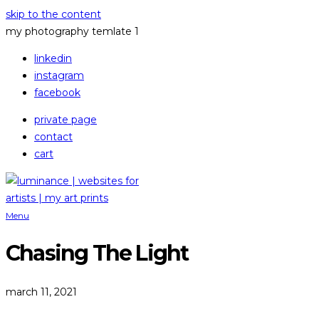
skip to the content
my photography temlate 1
linkedin
instagram
facebook
private page
contact
cart
Menu
Chasing The Light
march 11, 2021