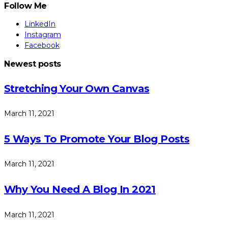
Follow Me
LinkedIn
Instagram
Facebook
Newest posts
Stretching Your Own Canvas
March 11, 2021
5 Ways To Promote Your Blog Posts
March 11, 2021
Why You Need A Blog In 2021
March 11, 2021