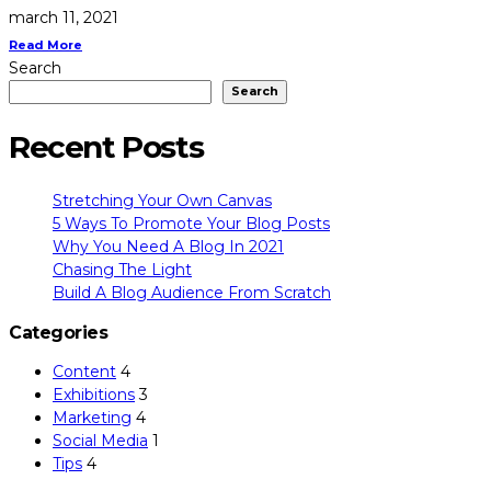
march 11, 2021
Read More
Search
Search
Recent Posts
Stretching Your Own Canvas
5 Ways To Promote Your Blog Posts
Why You Need A Blog In 2021
Chasing The Light
Build A Blog Audience From Scratch
Categories
Content
4
Exhibitions
3
Marketing
4
Social Media
1
Tips
4