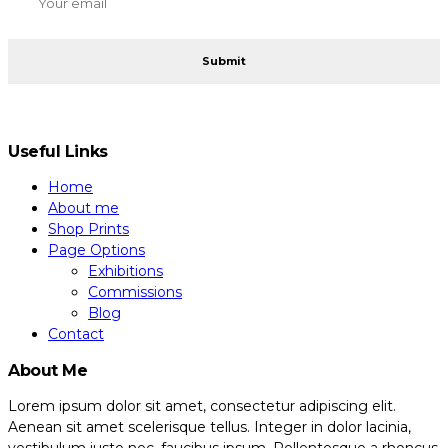
Useful Links
Home
About me
Shop Prints
Page Options
Exhibitions
Commissions
Blog
Contact
About Me
Lorem ipsum dolor sit amet, consectetur adipiscing elit.
Aenean sit amet scelerisque tellus. Integer in dolor lacinia,